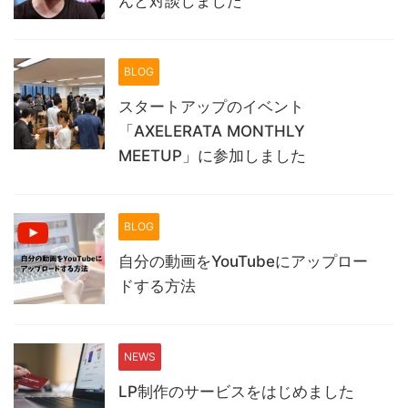
んと対談しました
BLOG
スタートアップのイベント
「AXELERATA MONTHLY
MEETUP」に参加しました
BLOG
自分の動画をYouTubeにアップロー
ドする方法
NEWS
LP制作のサービスをはじめました