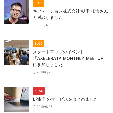
BLOG
ギフテーション株式会社 朝妻 拓海さん
と対談しました
2022/1/23
BLOG
スタートアップのイベント
「AXELERATA MONTHLY MEETUP」
に参加しました
2019/6/25
NEWS
LP制作のサービスをはじめました
2019/6/25