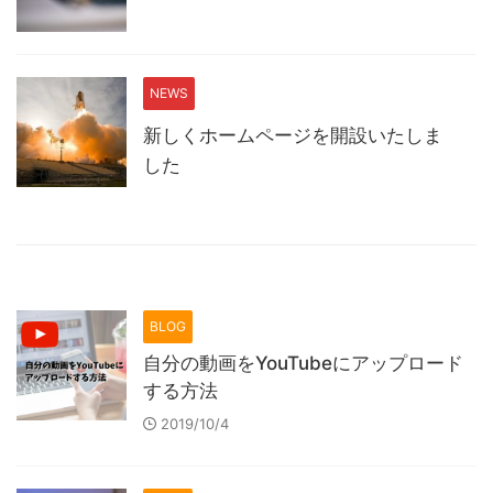
NEWS
新しくホームページを開設いたしま
した
BLOG
自分の動画をYouTubeにアップロード
する方法
2019/10/4