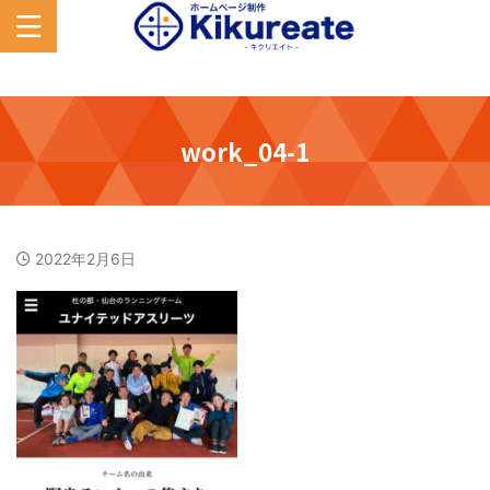
work_04-1
2022年2月6日