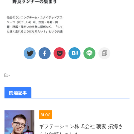
-
関連記事
BLOG
ギフテーション株式会社 朝妻 拓海さ