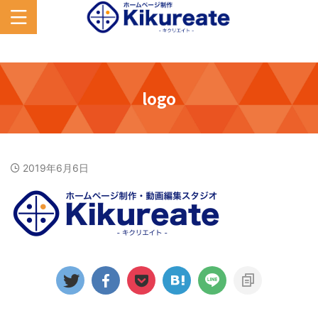
logo
2019年6月6日