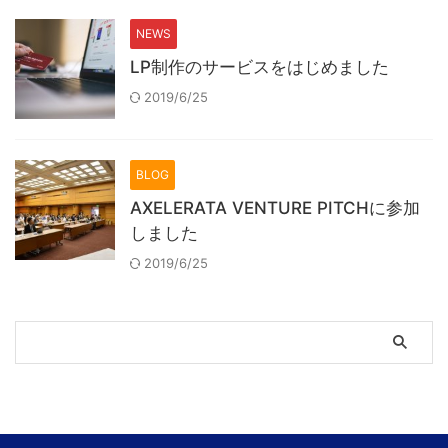
NEWS
LP制作のサービスをはじめました
2019/6/25
BLOG
AXELERATA VENTURE PITCHに参加
しました
2019/6/25