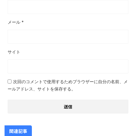
メール
*
サイト
次回のコメントで使用するためブラウザーに自分の名前、メ
ールアドレス、サイトを保存する。
関連記事