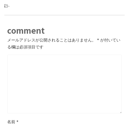
-
comment
メールアドレスが公開されることはありません。
*
が付いてい
る欄は必須項目です
名前
*